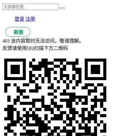
登录
注册
新版
403 该内容暂时无法访问，敬请理解。
反馈请使用QQ扫描下方二维码