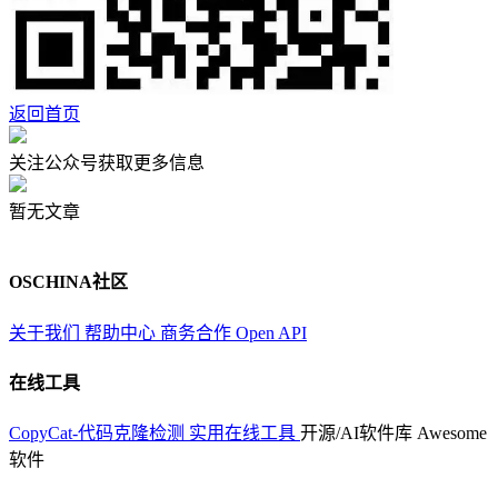
返回首页
关注公众号获取更多信息
暂无文章
OSCHINA社区
关于我们
帮助中心
商务合作
Open API
在线工具
CopyCat-代码克隆检测
实用在线工具
开源/AI软件库
Awesome
软件