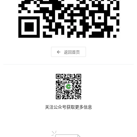
返回首页
关注公众号获取更多信息