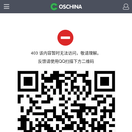
403 该内容暂时无法访问，敬请理解。
反馈请使用QQ扫描下方二维码