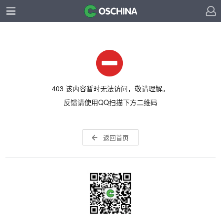
403 该内容暂时无法访问，敬请理解。
反馈请使用QQ扫描下方二维码
返回首页