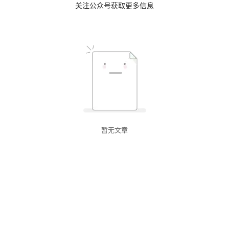
关注公众号获取更多信息
暂无文章