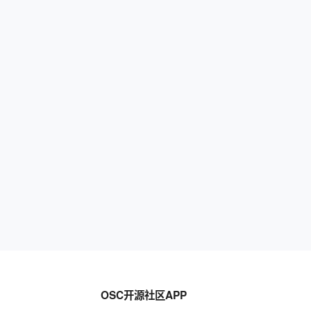
OSC开源社区APP