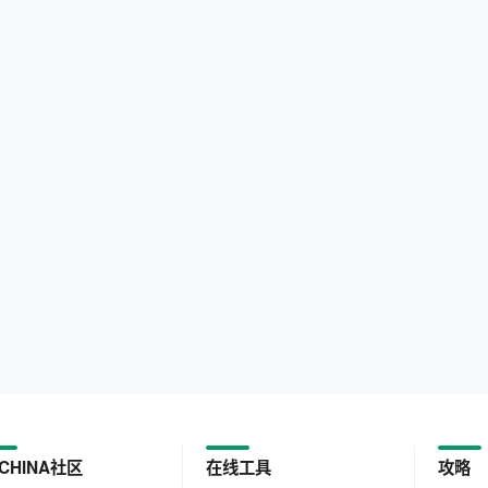
CHINA社区
在线工具
攻略