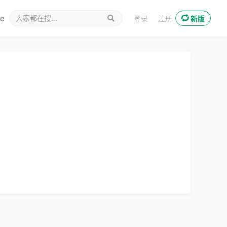
ee
新媒体
登录
注册
新版