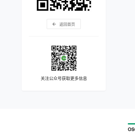
返回首页
关注公众号获取更多信息
OS