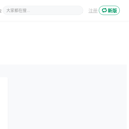
e
新媒体
登录
注册
新版