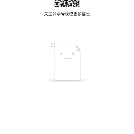
关注公众号获取更多信息
暂无文章