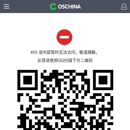
403 该内容暂时无法访问，敬请理解。
反馈请使用QQ扫描下方二维码