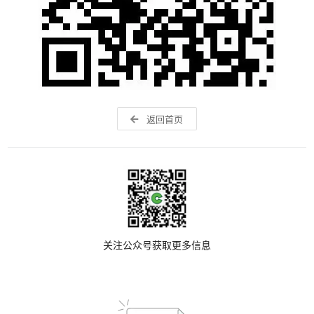
返回首页
关注公众号获取更多信息