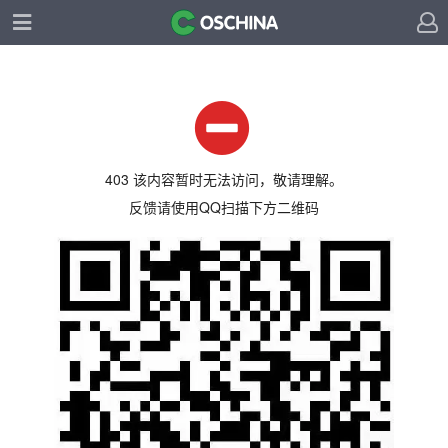
403 该内容暂时无法访问，敬请理解。
反馈请使用QQ扫描下方二维码