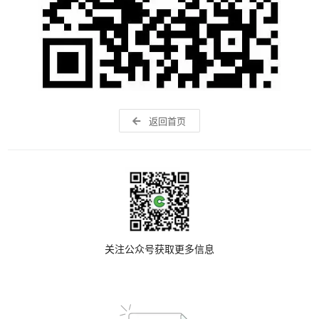
返回首页
关注公众号获取更多信息