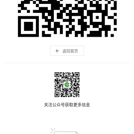
返回首页
关注公众号获取更多信息