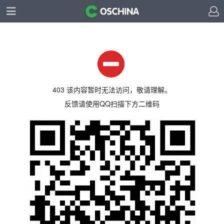
403 该内容暂时无法访问，敬请理解。
反馈请使用QQ扫描下方二维码