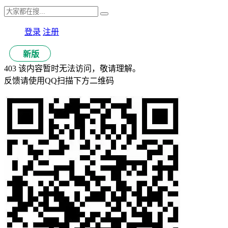
登录
注册
新版
403 该内容暂时无法访问，敬请理解。
反馈请使用QQ扫描下方二维码