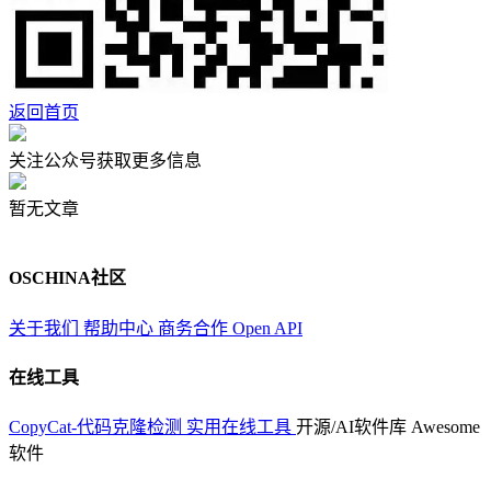
返回首页
关注公众号获取更多信息
暂无文章
OSCHINA社区
关于我们
帮助中心
商务合作
Open API
在线工具
CopyCat-代码克隆检测
实用在线工具
开源/AI软件库
Awesome
软件