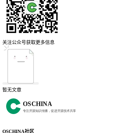
关注公众号获取更多信息
暂无文章
OSCHINA社区