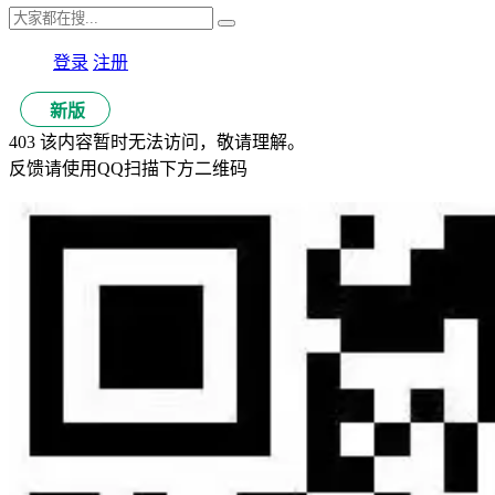
登录
注册
新版
403 该内容暂时无法访问，敬请理解。
反馈请使用QQ扫描下方二维码