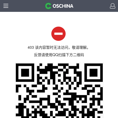
403 该内容暂时无法访问，敬请理解。
反馈请使用QQ扫描下方二维码