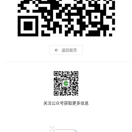
返回首页
关注公众号获取更多信息