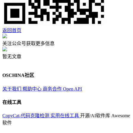
返回首页
关注公众号获取更多信息
暂无文章
OSCHINA社区
关于我们
帮助中心
商务合作
Open API
在线工具
CopyCat-代码克隆检测
实用在线工具
开源/AI软件库
Awesome
软件