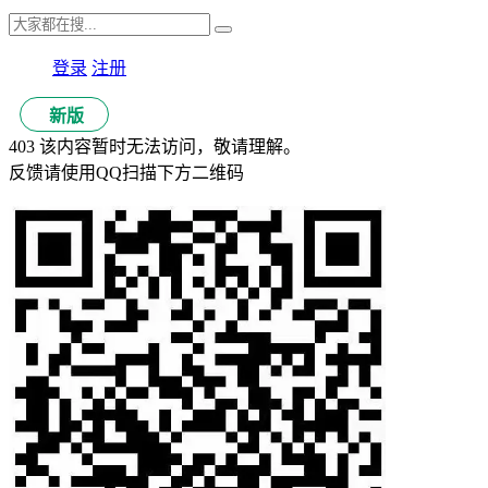
登录
注册
新版
403 该内容暂时无法访问，敬请理解。
反馈请使用QQ扫描下方二维码