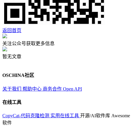
返回首页
关注公众号获取更多信息
暂无文章
OSCHINA社区
关于我们
帮助中心
商务合作
Open API
在线工具
CopyCat-代码克隆检测
实用在线工具
开源/AI软件库
Awesome
软件