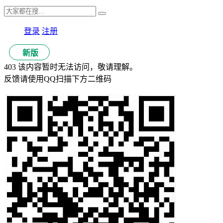
登录
注册
新版
403 该内容暂时无法访问，敬请理解。
反馈请使用QQ扫描下方二维码