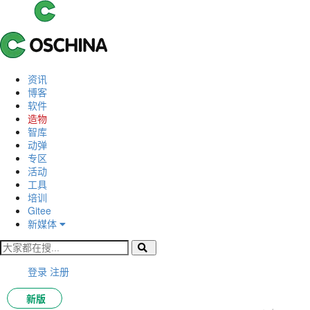
资讯
博客
软件
造物
智库
动弹
专区
活动
工具
培训
Gitee
新媒体
登录
注册
新版