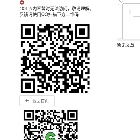
403 该内容暂时无法访问，敬请理解。
反馈请使用QQ扫描下方二维码
暂无文章
返回首页