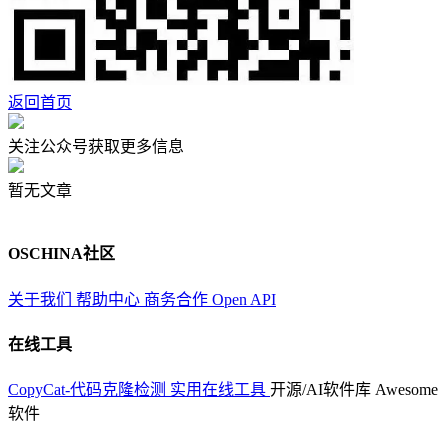
返回首页
关注公众号获取更多信息
暂无文章
OSCHINA社区
关于我们
帮助中心
商务合作
Open API
在线工具
CopyCat-代码克隆检测
实用在线工具
开源/AI软件库
Awesome
软件