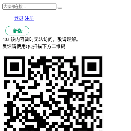
登录
注册
新版
403 该内容暂时无法访问，敬请理解。
反馈请使用QQ扫描下方二维码