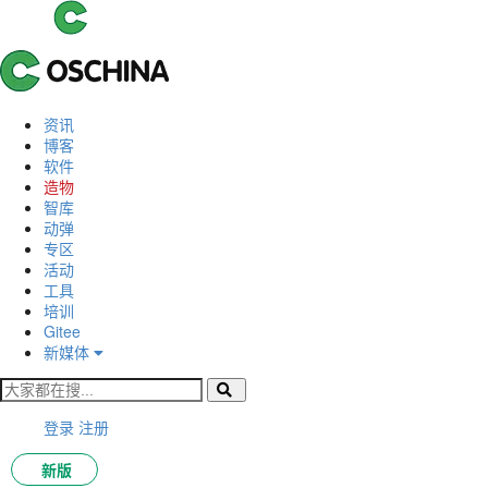
资讯
博客
软件
造物
智库
动弹
专区
活动
工具
培训
Gitee
新媒体
登录
注册
新版