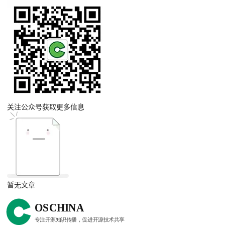
关注公众号获取更多信息
暂无文章