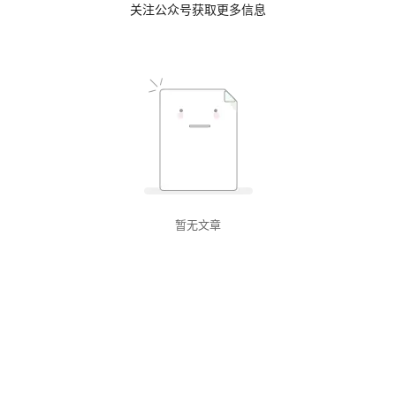
关注公众号获取更多信息
暂无文章