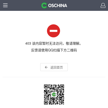
403 该内容暂时无法访问，敬请理解。
反馈请使用QQ扫描下方二维码
返回首页