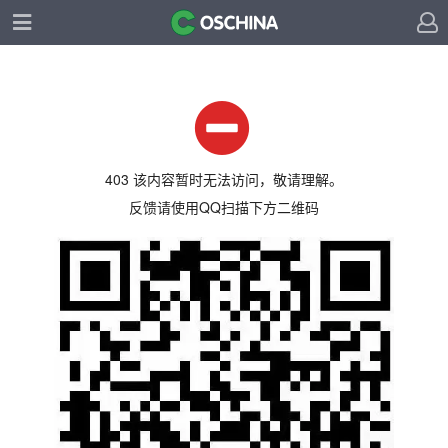
403 该内容暂时无法访问，敬请理解。
反馈请使用QQ扫描下方二维码