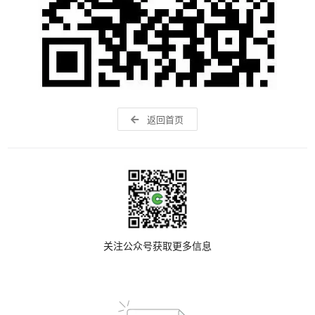
返回首页
关注公众号获取更多信息