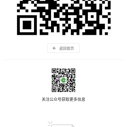
返回首页
关注公众号获取更多信息