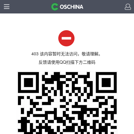
403 该内容暂时无法访问，敬请理解。
反馈请使用QQ扫描下方二维码