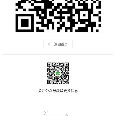
返回首页
关注公众号获取更多信息