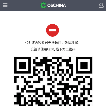
403 该内容暂时无法访问，敬请理解。
反馈请使用QQ扫描下方二维码