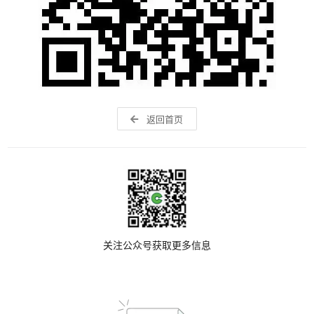
返回首页
关注公众号获取更多信息