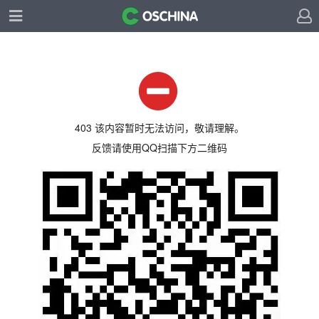
403 该内容暂时无法访问，敬请理解。
反馈请使用QQ扫描下方二维码