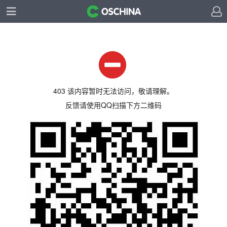
403 该内容暂时无法访问，敬请理解。
反馈请使用QQ扫描下方二维码