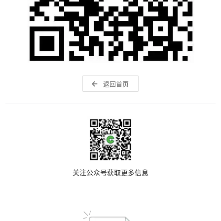
返回首页
关注公众号获取更多信息