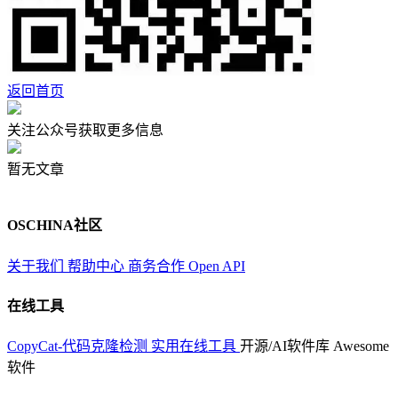
返回首页
关注公众号获取更多信息
暂无文章
OSCHINA社区
关于我们
帮助中心
商务合作
Open API
在线工具
CopyCat-代码克隆检测
实用在线工具
开源/AI软件库
Awesome
软件