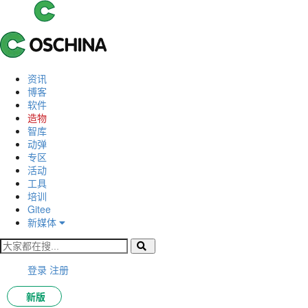
资讯
博客
软件
造物
智库
动弹
专区
活动
工具
培训
Gitee
新媒体
登录
注册
新版