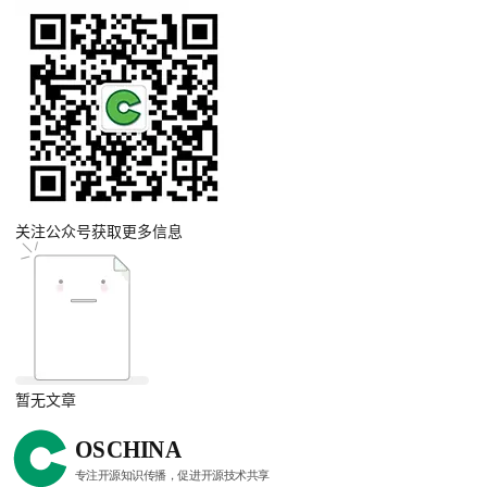
关注公众号获取更多信息
暂无文章