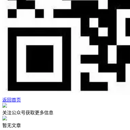
返回首页
关注公众号获取更多信息
暂无文章