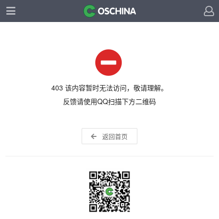
403 该内容暂时无法访问，敬请理解。
反馈请使用QQ扫描下方二维码
返回首页