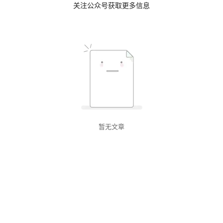
关注公众号获取更多信息
暂无文章