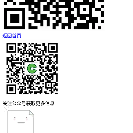
返回首页
关注公众号获取更多信息