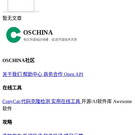
暂无文章
OSCHINA社区
关于我们
帮助中心
商务合作
Open API
在线工具
CopyCat-代码克隆检测
实用在线工具
开源/AI软件库
Awesome
软件
攻略