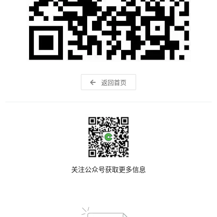
返回首页
关注公众号获取更多信息