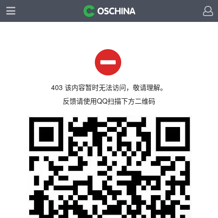
403 该内容暂时无法访问，敬请理解。
反馈请使用QQ扫描下方二维码