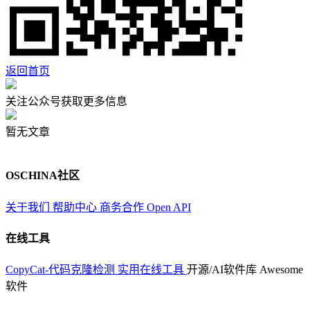
返回首页
关注公众号获取更多信息
暂无文章
OSCHINA社区
关于我们
帮助中心
商务合作
Open API
在线工具
CopyCat-代码克隆检测
实用在线工具
开源/AI软件库
Awesome
软件