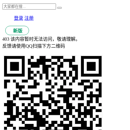
登录
注册
新版
403 该内容暂时无法访问，敬请理解。
反馈请使用QQ扫描下方二维码