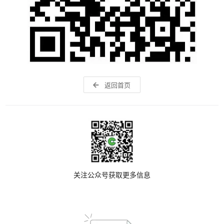
返回首页
关注公众号获取更多信息