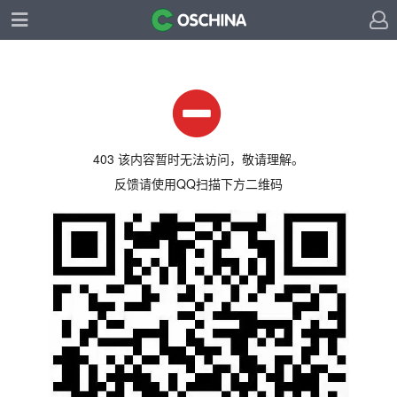
403 该内容暂时无法访问，敬请理解。
反馈请使用QQ扫描下方二维码