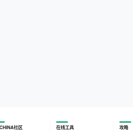
CHINA社区
在线工具
攻略