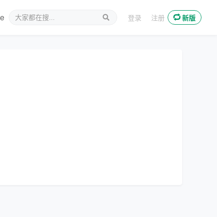
ee
新媒体
登录
注册
新版