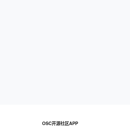
OSC开源社区APP