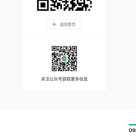
返回首页
关注公众号获取更多信息
OS