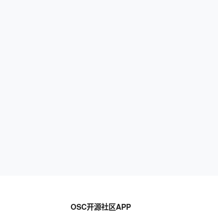
OSC开源社区APP