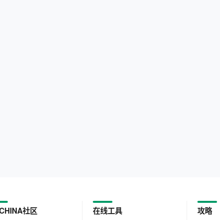
CHINA社区
在线工具
攻略