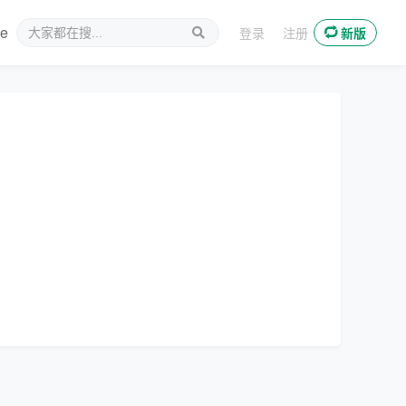
ee
新媒体
登录
注册
新版