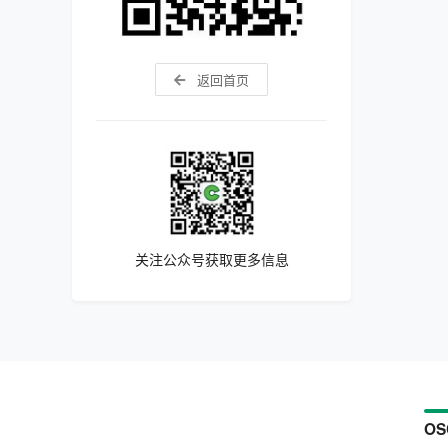
返回首页
关注公众号获取更多信息
OS