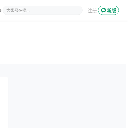
e
新媒体
登录
注册
新版