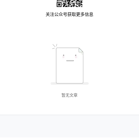
关注公众号获取更多信息
暂无文章