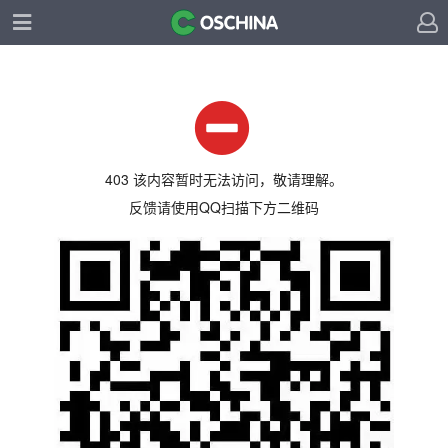
403 该内容暂时无法访问，敬请理解。
反馈请使用QQ扫描下方二维码