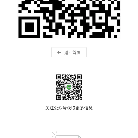
返回首页
关注公众号获取更多信息