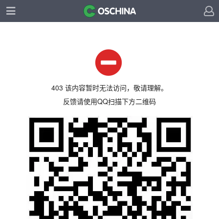
403 该内容暂时无法访问，敬请理解。
反馈请使用QQ扫描下方二维码