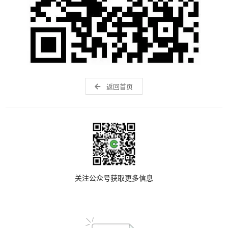
返回首页
关注公众号获取更多信息