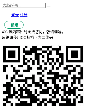
登录
注册
新版
403 该内容暂时无法访问，敬请理解。
反馈请使用QQ扫描下方二维码