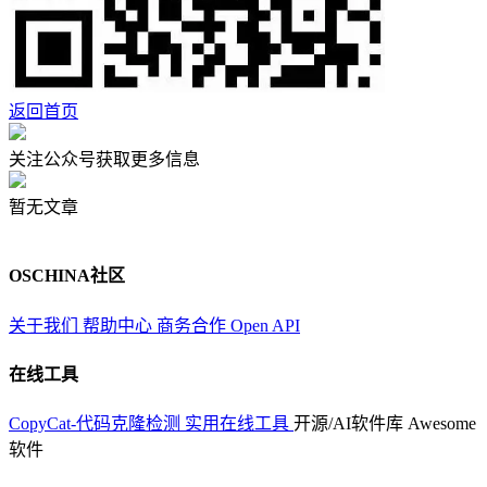
返回首页
关注公众号获取更多信息
暂无文章
OSCHINA社区
关于我们
帮助中心
商务合作
Open API
在线工具
CopyCat-代码克隆检测
实用在线工具
开源/AI软件库
Awesome
软件