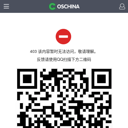
403 该内容暂时无法访问，敬请理解。
反馈请使用QQ扫描下方二维码