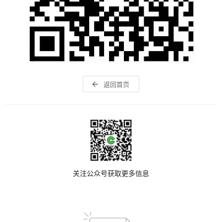
返回首页
关注公众号获取更多信息