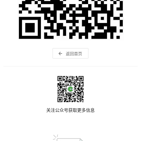
返回首页
关注公众号获取更多信息