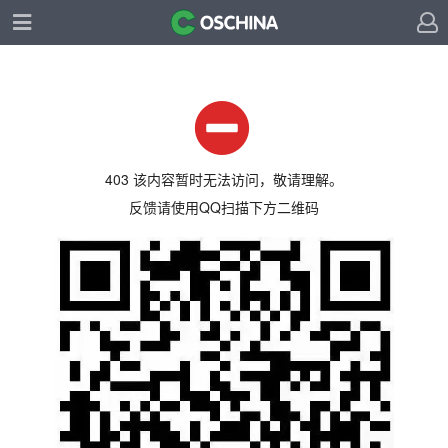
403 该内容暂时无法访问，敬请理解。
反馈请使用QQ扫描下方二维码