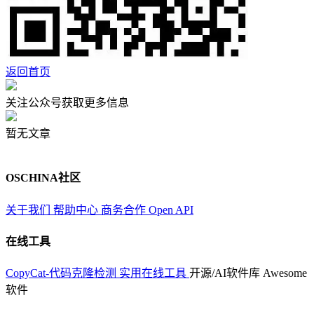
返回首页
关注公众号获取更多信息
暂无文章
OSCHINA社区
关于我们
帮助中心
商务合作
Open API
在线工具
CopyCat-代码克隆检测
实用在线工具
开源/AI软件库
Awesome
软件