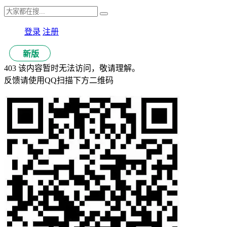
登录
注册
新版
403 该内容暂时无法访问，敬请理解。
反馈请使用QQ扫描下方二维码