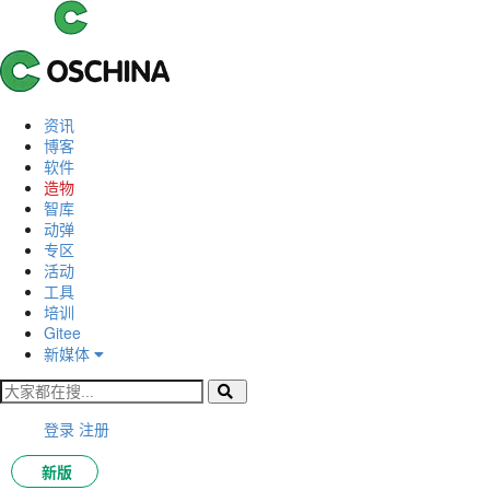
资讯
博客
软件
造物
智库
动弹
专区
活动
工具
培训
Gitee
新媒体
登录
注册
新版