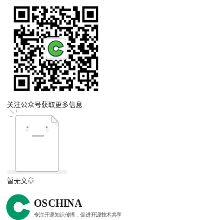
关注公众号获取更多信息
暂无文章