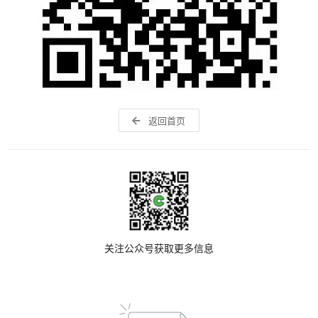
返回首页
关注公众号获取更多信息