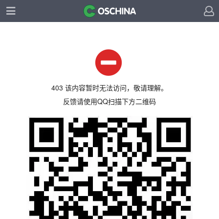
403 该内容暂时无法访问，敬请理解。
反馈请使用QQ扫描下方二维码