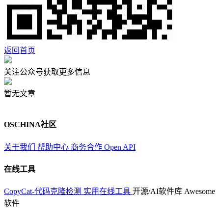
返回首页
关注公众号获取更多信息
暂无文章
OSCHINA社区
关于我们
帮助中心
商务合作
Open API
在线工具
CopyCat-代码克隆检测
实用在线工具
开源/AI软件库
Awesome
软件