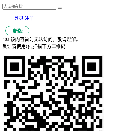
登录
注册
新版
403 该内容暂时无法访问，敬请理解。
反馈请使用QQ扫描下方二维码