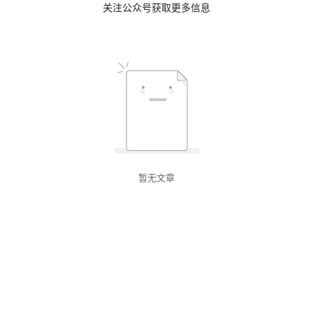
关注公众号获取更多信息
暂无文章