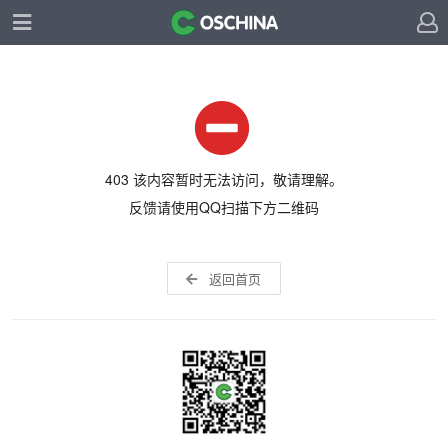
403 该内容暂时无法访问，敬请理解。
反馈请使用QQ扫描下方二维码
返回首页