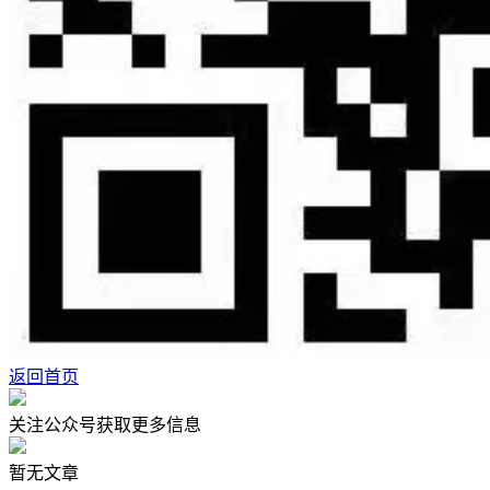
返回首页
关注公众号获取更多信息
暂无文章