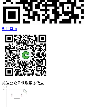
返回首页
关注公众号获取更多信息