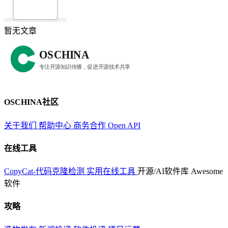
暂无文章
OSCHINA社区
关于我们
帮助中心
商务合作
Open API
在线工具
CopyCat-代码克隆检测
实用在线工具
开源/AI软件库
Awesome
软件
攻略