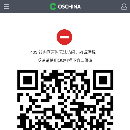
403 该内容暂时无法访问，敬请理解。
反馈请使用QQ扫描下方二维码