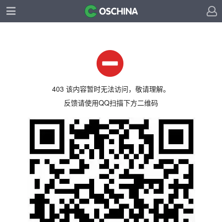
403 该内容暂时无法访问，敬请理解。
反馈请使用QQ扫描下方二维码