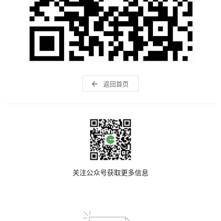
返回首页
关注公众号获取更多信息