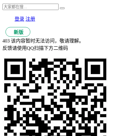
登录
注册
新版
403 该内容暂时无法访问，敬请理解。
反馈请使用QQ扫描下方二维码