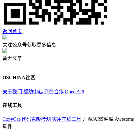
返回首页
关注公众号获取更多信息
暂无文章
OSCHINA社区
关于我们
帮助中心
商务合作
Open API
在线工具
CopyCat-代码克隆检测
实用在线工具
开源/AI软件库
Awesome
软件