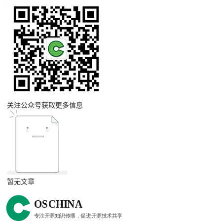
关注公众号获取更多信息
暂无文章