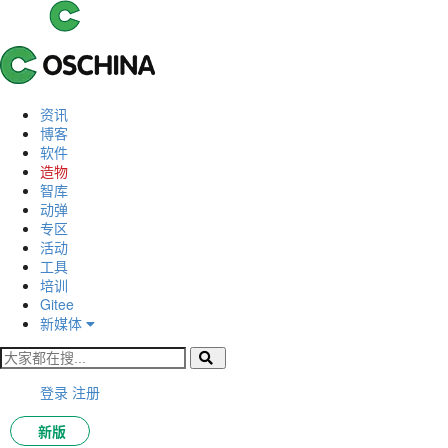
资讯
博客
软件
造物
智库
动弹
专区
活动
工具
培训
Gitee
新媒体
登录
注册
新版