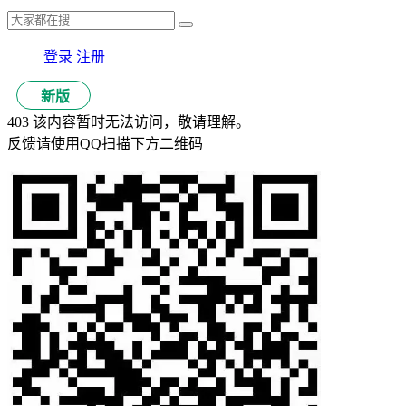
登录
注册
新版
403 该内容暂时无法访问，敬请理解。
反馈请使用QQ扫描下方二维码