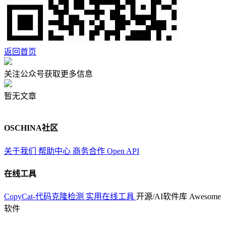
返回首页
关注公众号获取更多信息
暂无文章
OSCHINA社区
关于我们
帮助中心
商务合作
Open API
在线工具
CopyCat-代码克隆检测
实用在线工具
开源/AI软件库
Awesome
软件